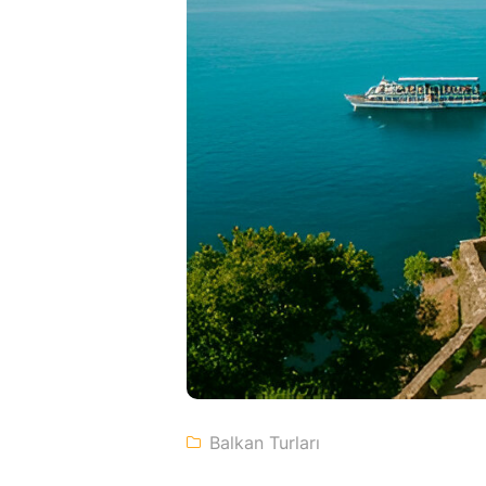
Balkan Turları