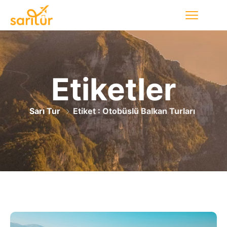
Etiketler
Sarı Tur
Etiket : Otobüslü Balkan Turları