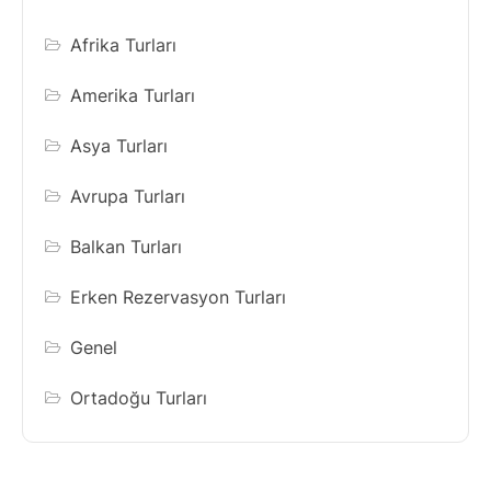
Afrika Turları
Amerika Turları
Asya Turları
Avrupa Turları
Balkan Turları
Erken Rezervasyon Turları
Genel
Ortadoğu Turları