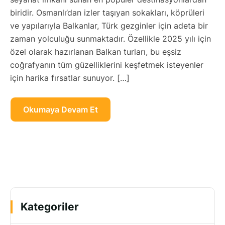
biridir. Osmanlı’dan izler taşıyan sokakları, köprüleri
ve yapılarıyla Balkanlar, Türk gezginler için adeta bir
zaman yolculuğu sunmaktadır. Özellikle 2025 yılı için
özel olarak hazırlanan Balkan turları, bu eşsiz
coğrafyanın tüm güzelliklerini keşfetmek isteyenler
için harika fırsatlar sunuyor. […]
Okumaya Devam Et
Kategoriler