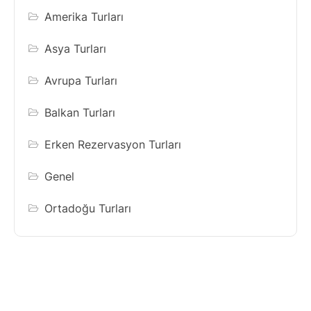
Amerika Turları
Asya Turları
Avrupa Turları
Balkan Turları
Erken Rezervasyon Turları
Genel
Ortadoğu Turları