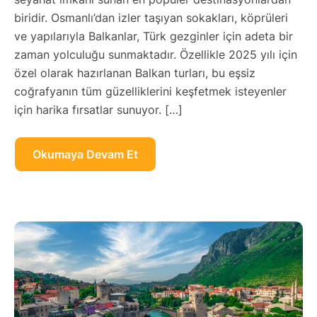
biridir. Osmanlı’dan izler taşıyan sokakları, köprüleri
ve yapılarıyla Balkanlar, Türk gezginler için adeta bir
zaman yolculuğu sunmaktadır. Özellikle 2025 yılı için
özel olarak hazırlanan Balkan turları, bu eşsiz
coğrafyanın tüm güzelliklerini keşfetmek isteyenler
için harika fırsatlar sunuyor. […]
Okumaya Devam Et