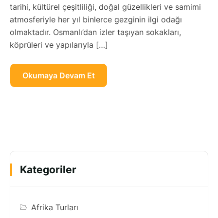
tarihi, kültürel çeşitliliği, doğal güzellikleri ve samimi
atmosferiyle her yıl binlerce gezginin ilgi odağı
olmaktadır. Osmanlı’dan izler taşıyan sokakları,
köprüleri ve yapılarıyla […]
Okumaya Devam Et
Kategoriler
Afrika Turları