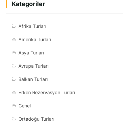
Kategoriler
Afrika Turları
Amerika Turları
Asya Turları
Avrupa Turları
Balkan Turları
Erken Rezervasyon Turları
Genel
Ortadoğu Turları