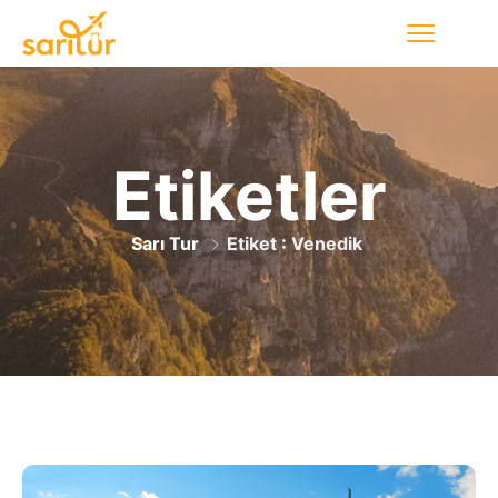
Etiketler
Sarı Tur
Etiket : Venedik