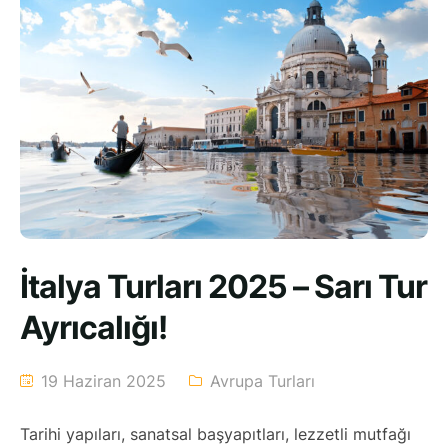
İtalya Turları 2025 – Sarı Tur
Ayrıcalığı!
19 Haziran 2025
Avrupa Turları
Tarihi yapıları, sanatsal başyapıtları, lezzetli mutfağı