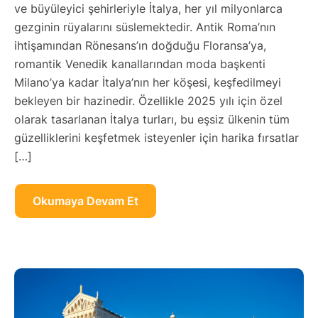
ve büyüleyici şehirleriyle İtalya, her yıl milyonlarca
gezginin rüyalarını süslemektedir. Antik Roma’nın
ihtişamından Rönesans’ın doğduğu Floransa’ya,
romantik Venedik kanallarından moda başkenti
Milano’ya kadar İtalya’nın her köşesi, keşfedilmeyi
bekleyen bir hazinedir. Özellikle 2025 yılı için özel
olarak tasarlanan İtalya turları, bu eşsiz ülkenin tüm
güzelliklerini keşfetmek isteyenler için harika fırsatlar
[…]
Okumaya Devam Et