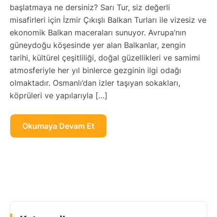
başlatmaya ne dersiniz? Sarı Tur, siz değerli
misafirleri için İzmir Çıkışlı Balkan Turları ile vizesiz ve
ekonomik Balkan maceraları sunuyor. Avrupa’nın
güneydoğu köşesinde yer alan Balkanlar, zengin
tarihi, kültürel çeşitliliği, doğal güzellikleri ve samimi
atmosferiyle her yıl binlerce gezginin ilgi odağı
olmaktadır. Osmanlı’dan izler taşıyan sokakları,
köprüleri ve yapılarıyla […]
Okumaya Devam Et