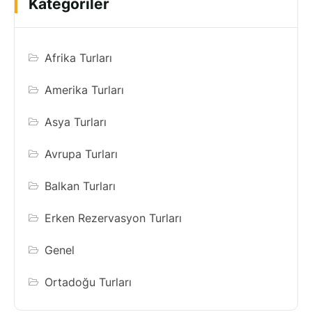
Kategoriler
Afrika Turları
Amerika Turları
Asya Turları
Avrupa Turları
Balkan Turları
Erken Rezervasyon Turları
Genel
Ortadoğu Turları