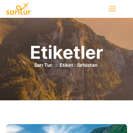
Etiketler
Sarı Tur
Etiket : Sırbistan