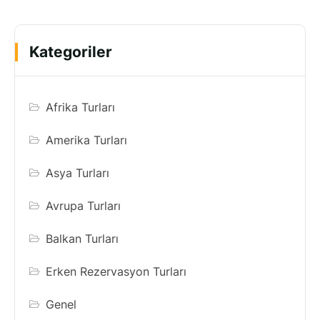
Kategoriler
Afrika Turları
Amerika Turları
Asya Turları
Avrupa Turları
Balkan Turları
Erken Rezervasyon Turları
Genel