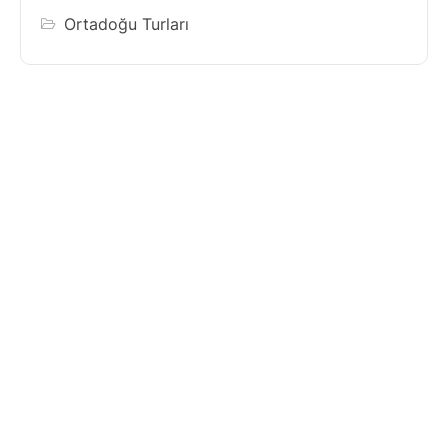
Ortadoğu Turları