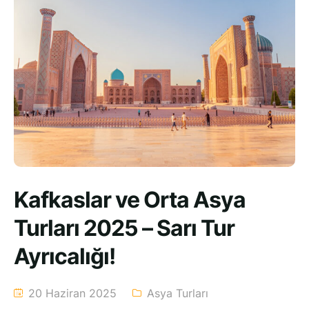
Kafkaslar ve Orta Asya
Turları 2025 – Sarı Tur
Ayrıcalığı!
20 Haziran 2025
Asya Turları