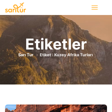
Etiketler
Sarı Tur
Etiket : Kuzey Afrika Turları