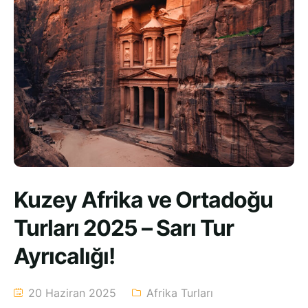
Kuzey Afrika ve Ortadoğu
Turları 2025 – Sarı Tur
Ayrıcalığı!
20 Haziran 2025
Afrika Turları