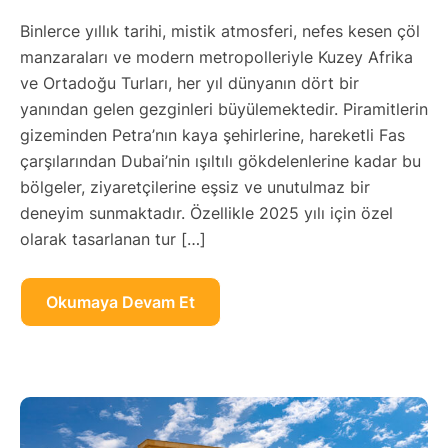
Binlerce yıllık tarihi, mistik atmosferi, nefes kesen çöl
manzaraları ve modern metropolleriyle Kuzey Afrika
ve Ortadoğu Turları, her yıl dünyanın dört bir
yanından gelen gezginleri büyülemektedir. Piramitlerin
gizeminden Petra’nın kaya şehirlerine, hareketli Fas
çarşılarından Dubai’nin ışıltılı gökdelenlerine kadar bu
bölgeler, ziyaretçilerine eşsiz ve unutulmaz bir
deneyim sunmaktadır. Özellikle 2025 yılı için özel
olarak tasarlanan tur […]
Okumaya Devam Et