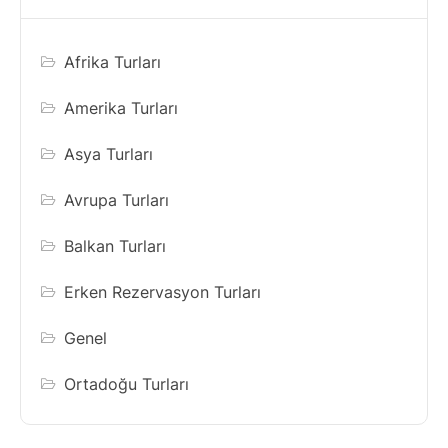
Afrika Turları
Amerika Turları
Asya Turları
Avrupa Turları
Balkan Turları
Erken Rezervasyon Turları
Genel
Ortadoğu Turları