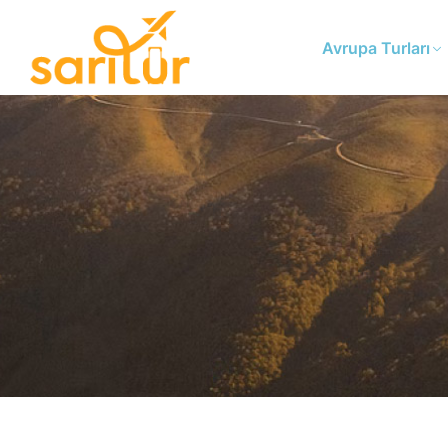
Avrupa Turları