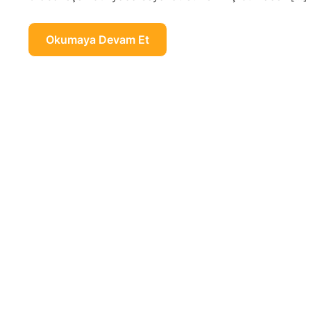
Okumaya Devam Et