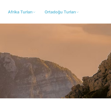
Afrika Turları
Ortadoğu Turları