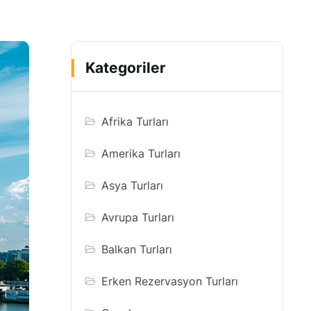
Kategoriler
Afrika Turları
Amerika Turları
Asya Turları
Avrupa Turları
Balkan Turları
Erken Rezervasyon Turları