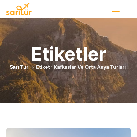
Etiketler
Sarı Tur
Etiket : Kafkaslar Ve Orta Asya Turları