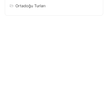
Ortadoğu Turları