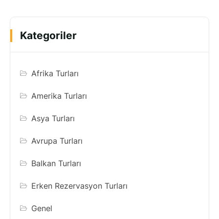
Kategoriler
Afrika Turları
Amerika Turları
Asya Turları
Avrupa Turları
Balkan Turları
Erken Rezervasyon Turları
Genel