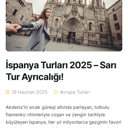
İspanya Turları 2025 – Sarı
Tur Ayrıcalığı!
19 Haziran 2025
Avrupa Turları
Akdeniz’in sıcak güneşi altında parlayan, tutkulu
flamenko ritimleriyle coşan ve zengin tarihiyle
büyüleyen İspanya, her yıl milyonlarca gezginin favori