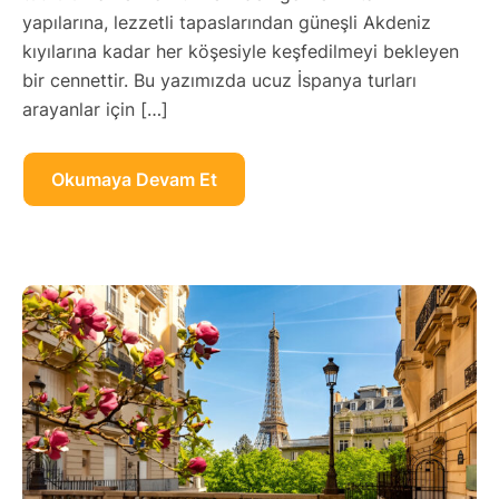
yapılarına, lezzetli tapaslarından güneşli Akdeniz
kıyılarına kadar her köşesiyle keşfedilmeyi bekleyen
bir cennettir. Bu yazımızda ucuz İspanya turları
arayanlar için […]
Okumaya Devam Et