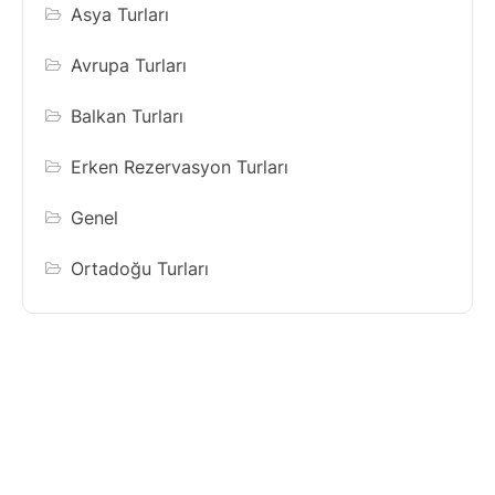
Asya Turları
Avrupa Turları
Balkan Turları
Erken Rezervasyon Turları
Genel
Ortadoğu Turları