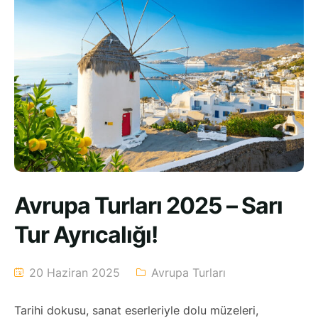
Avrupa Turları 2025 – Sarı
Tur Ayrıcalığı!
20 Haziran 2025
Avrupa Turları
Tarihi dokusu, sanat eserleriyle dolu müzeleri,