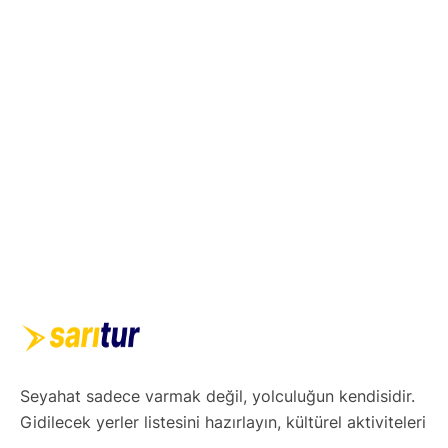
Seyahat sadece varmak değil, yolculuğun kendisidir.
Gidilecek yerler listesini hazırlayın, kültürel aktiviteleri