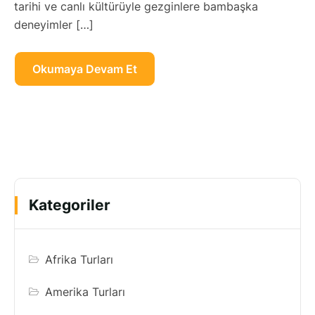
tarihi ve canlı kültürüyle gezginlere bambaşka
deneyimler […]
Okumaya Devam Et
Kategoriler
Afrika Turları
Amerika Turları