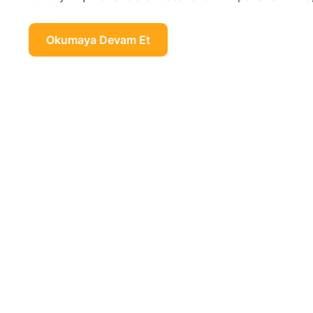
Okumaya Devam Et