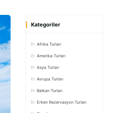
Kategoriler
Afrika Turları
Amerika Turları
Asya Turları
Avrupa Turları
Balkan Turları
Erken Rezervasyon Turları