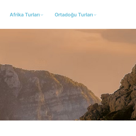
Afrika Turları
Ortadoğu Turları