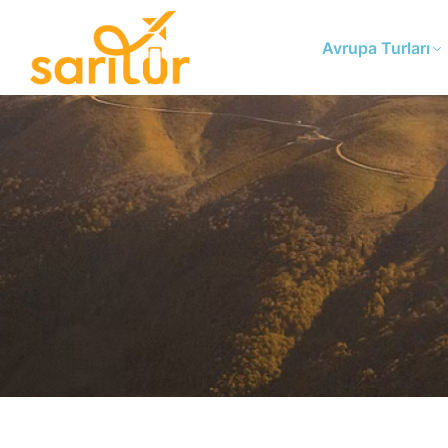
Avrupa Turları