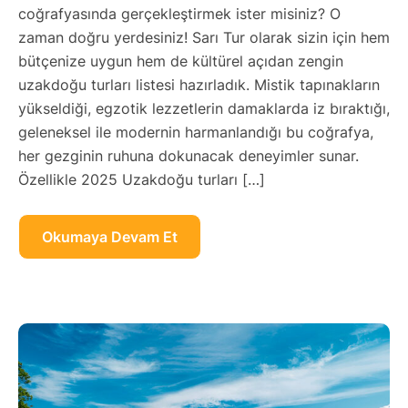
coğrafyasında gerçekleştirmek ister misiniz? O
zaman doğru yerdesiniz! Sarı Tur olarak sizin için hem
bütçenize uygun hem de kültürel açıdan zengin
uzakdoğu turları listesi hazırladık. Mistik tapınakların
yükseldiği, egzotik lezzetlerin damaklarda iz bıraktığı,
geleneksel ile modernin harmanlandığı bu coğrafya,
her gezginin ruhuna dokunacak deneyimler sunar.
Özellikle 2025 Uzakdoğu turları […]
Okumaya Devam Et