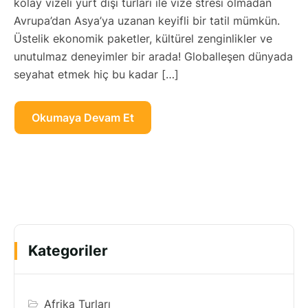
kolay vizeli yurt dışı turları ile vize stresi olmadan
Avrupa’dan Asya’ya uzanan keyifli bir tatil mümkün.
Üstelik ekonomik paketler, kültürel zenginlikler ve
unutulmaz deneyimler bir arada! Globalleşen dünyada
seyahat etmek hiç bu kadar […]
Okumaya Devam Et
Kategoriler
Afrika Turları