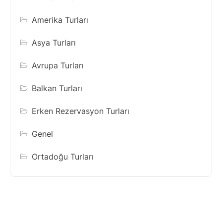
Amerika Turları
Asya Turları
Avrupa Turları
Balkan Turları
Erken Rezervasyon Turları
Genel
Ortadoğu Turları