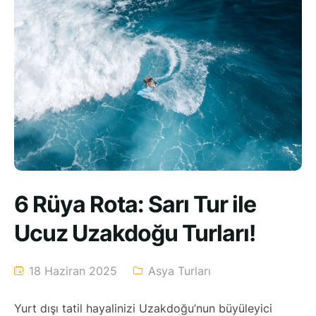
6 Rüya Rota: Sarı Tur ile
Ucuz Uzakdoğu Turları!
18 Haziran 2025
Asya Turları
Yurt dışı tatil hayalinizi Uzakdoğu’nun büyüleyici