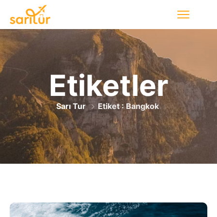
Etiketler
Sarı Tur
Etiket : Bangkok