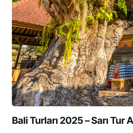
Bali Turları 2025 – Sarı Tur A