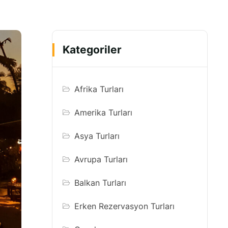
Kategoriler
Afrika Turları
Amerika Turları
Asya Turları
Avrupa Turları
Balkan Turları
Erken Rezervasyon Turları