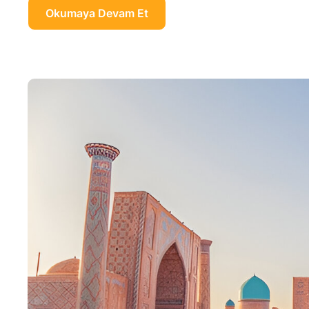
Okumaya Devam Et