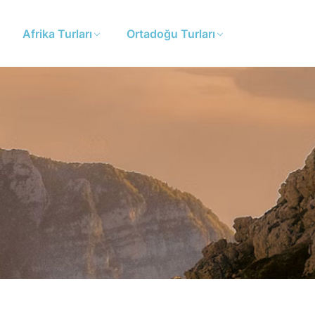
Afrika Turları
Ortadoğu Turları